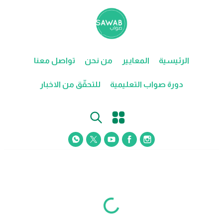
الرئيسية
المعايير
من نحن
تواصل معنا
دورة صواب التعليمية
للتحقّق من الاخبار