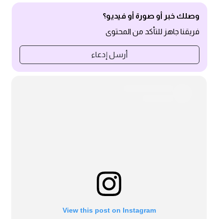
وصلك خبر أو صورة أو فيديو؟
فريقنا جاهز للتأكد من المحتوى
أرسل إدعاء
View this post on Instagram