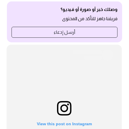
وصلك خبر أو صورة أو فيديو؟
فريقنا جاهز للتأكد من المحتوى
أرسل إدعاء
View this post on Instagram