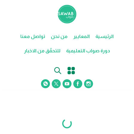
الرئيسية
المعايير
من نحن
تواصل معنا
دورة صواب التعليمية
للتحقّق من الاخبار