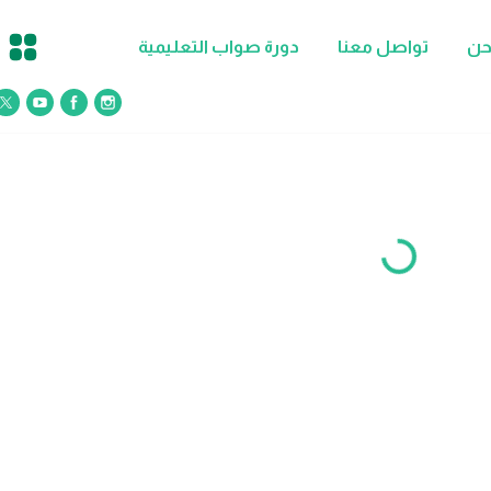
حن
تواصل معنا
دورة صواب التعليمية