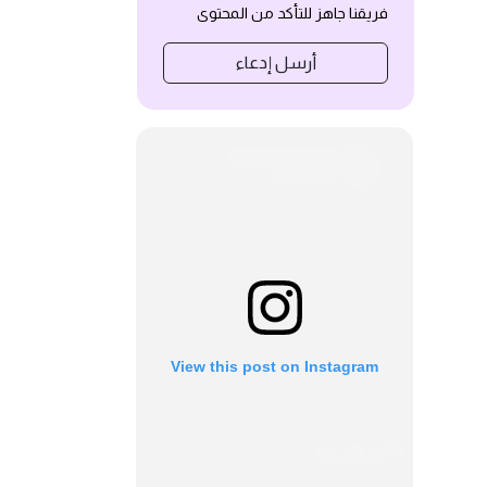
فريقنا جاهز للتأكد من المحتوى
أرسل إدعاء
View this post on Instagram