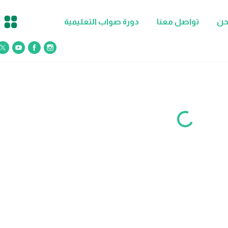
حن
تواصل معنا
دورة صواب التعليمية