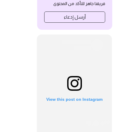
فريقنا جاهز للتأكد من المحتوى
أرسل إدعاء
View this post on Instagram