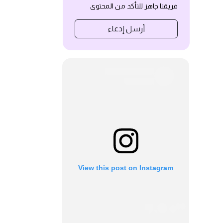
فريقنا جاهز للتأكد من المحتوى
أرسل إدعاء
View this post on Instagram