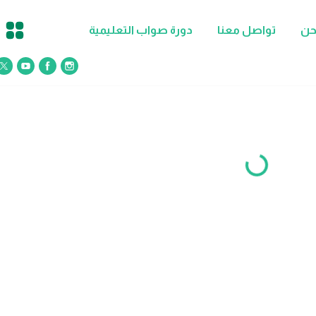
حن
تواصل معنا
دورة صواب التعليمية